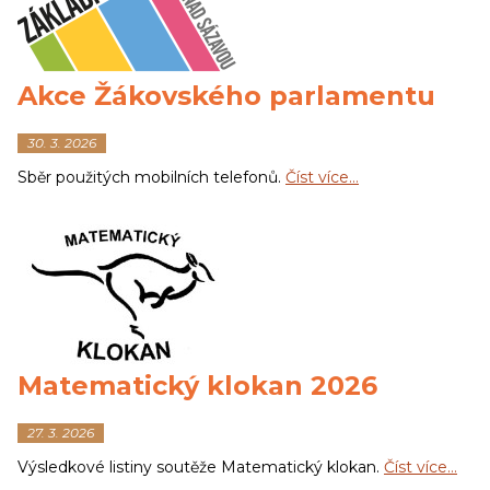
Akce Žákovského parlamentu
30. 3. 2026
Sběr použitých mobilních telefonů.
Číst více…
Matematický klokan 2026
27. 3. 2026
Výsledkové listiny soutěže Matematický klokan.
Číst více…