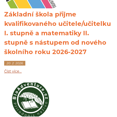
Základní škola přijme
kvalifikovaného učitele/učitelku
I. stupně a matematiky II.
stupně s nástupem od nového
školního roku 2026-2027
20. 2. 2026
Číst více…