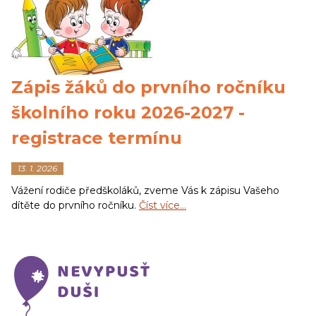
Zápis žáků do prvního ročníku
školního roku 2026-2027 -
registrace termínu
13. 1. 2026
Vážení rodiče předškoláků, zveme Vás k zápisu Vašeho
dítěte do prvního ročníku.
Číst více…