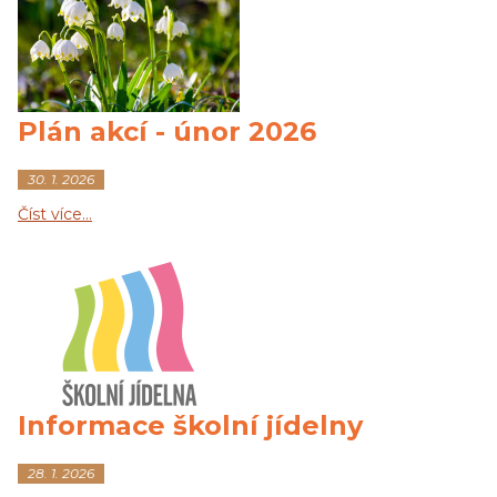
Plán akcí - únor 2026
30. 1. 2026
Číst více…
Informace školní jídelny
28. 1. 2026