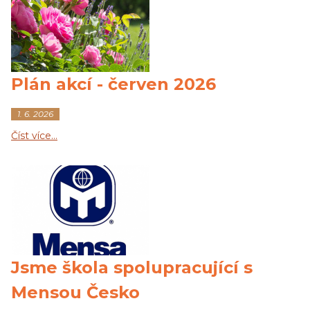
Plán akcí - červen 2026
1. 6. 2026
Číst více…
Jsme škola spolupracující s
Mensou Česko