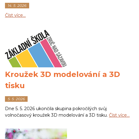
14. 5. 2026
Číst více…
Kroužek 3D modelování a 3D
tisku
5. 5. 2026
Dne 5. 5. 2026 ukončila skupina pokročilých svůj
volnočasový kroužek 3D modelování a 3D tisku.
Číst více…