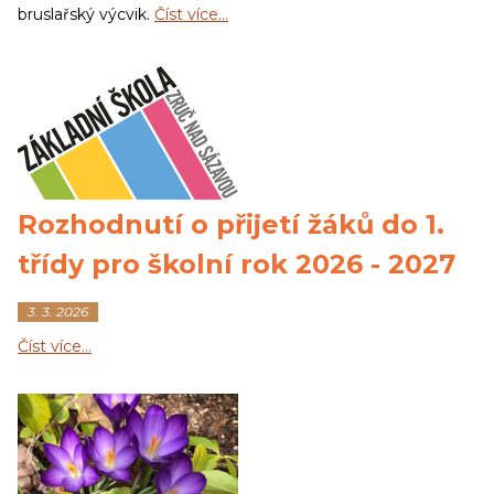
bruslařský výcvik.
Číst více…
Rozhodnutí o přijetí žáků do 1.
třídy pro školní rok 2026 - 2027
3. 3. 2026
Číst více…