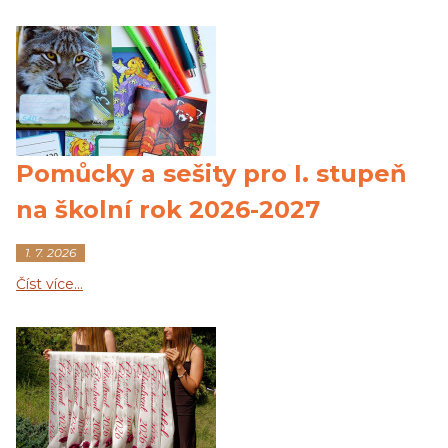
Pomůcky a sešity pro I. stupeň
na školní rok 2026-2027
1. 7. 2026
Číst více…