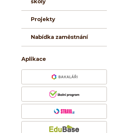
školy
Projekty
Nabídka zaměstnání
Aplikace