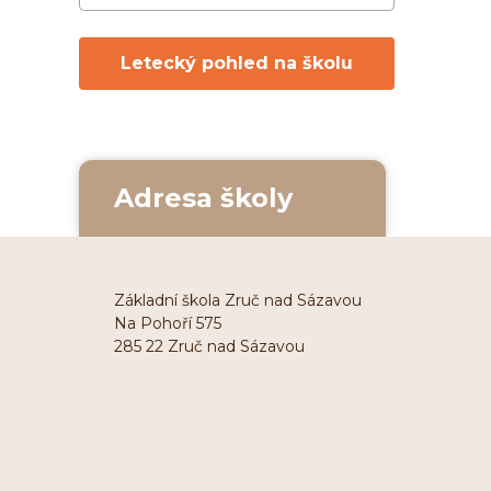
Letecký pohled na školu
Adresa školy
Základní škola Zruč nad Sázavou
Na Pohoří 575
285 22 Zruč nad Sázavou