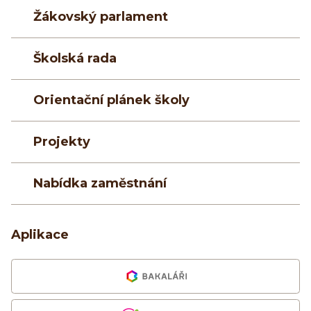
Žákovský parlament
Školská rada
Orientační plánek školy
Projekty
Nabídka zaměstnání
Aplikace