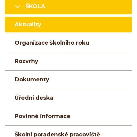
ŠKOLA
Aktuality
Organizace školního roku
Rozvrhy
Dokumenty
Úřední deska
Povinné informace
Školní poradenské pracoviště