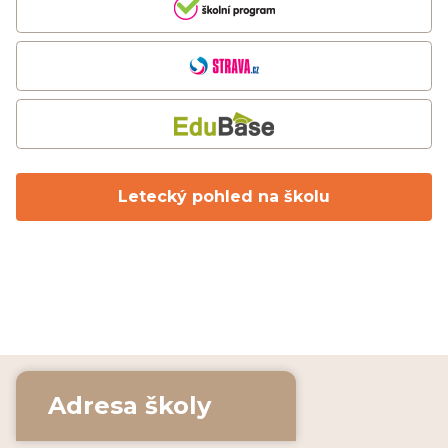
Letecký pohled na školu
Adresa školy