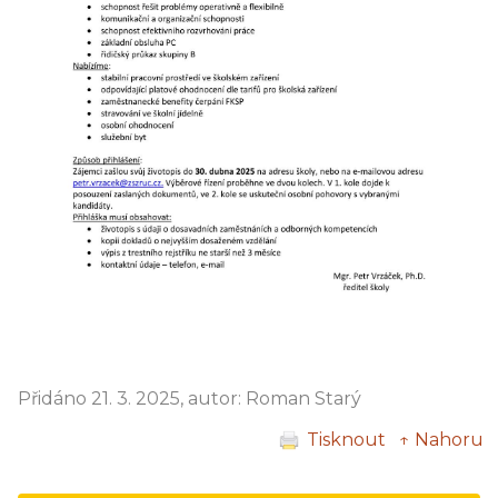
Přidáno 21. 3. 2025, autor: Roman Starý
Tisknout
↑ Nahoru