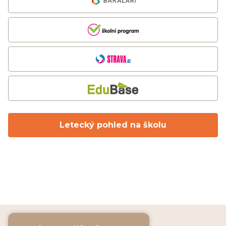
Letecký pohled na školu