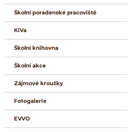
Školní poradenské pracoviště
KiVa
Školní knihovna
Školní akce
Zájmové kroužky
Fotogalerie
EVVO