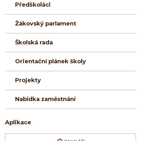
Předškoláci
Žákovský parlament
Školská rada
Orientační plánek školy
Projekty
Nabídka zaměstnání
Aplikace