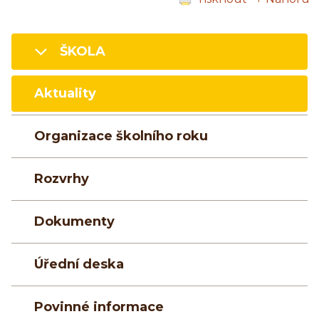
ŠKOLA
Aktuality
Organizace školního roku
Rozvrhy
Dokumenty
Úřední deska
Povinné informace