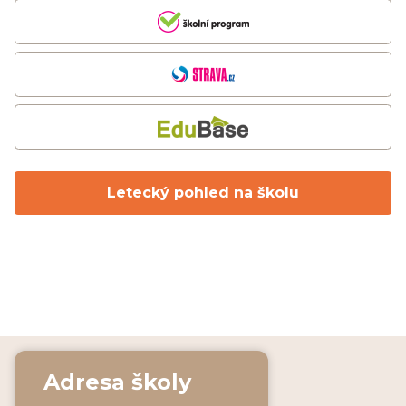
Letecký pohled na školu
Adresa školy