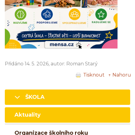
Přidáno 14. 5. 2026, autor: Roman Starý
Tisknout
↑ Nahoru
ŠKOLA
Aktuality
Organizace školního roku