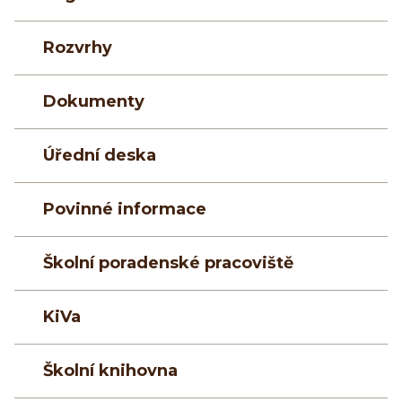
Rozvrhy
Dokumenty
Úřední deska
Povinné informace
Školní poradenské pracoviště
KiVa
Školní knihovna