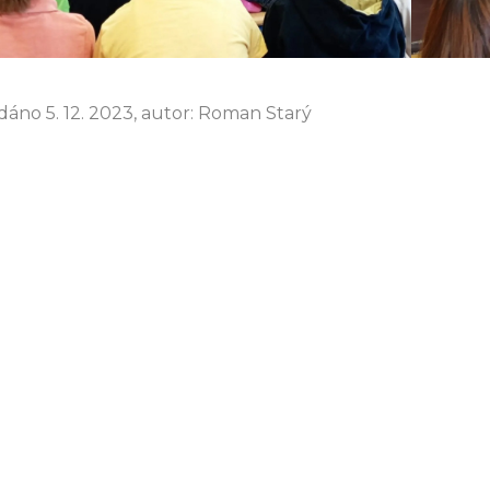
dáno 5. 12. 2023, autor: Roman Starý