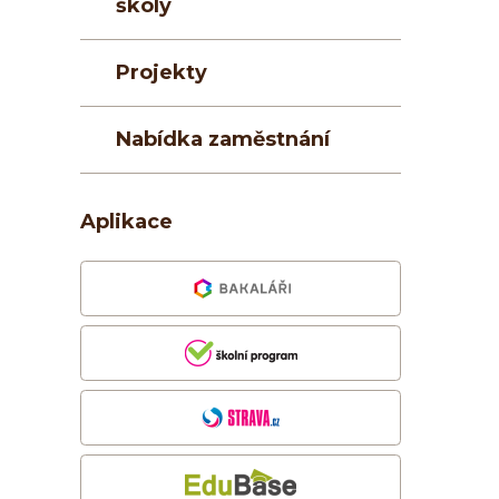
školy
Projekty
Nabídka zaměstnání
Aplikace