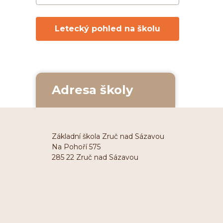
Letecký pohled na školu
Adresa školy
Základní škola Zruč nad Sázavou
Na Pohoří 575
285 22 Zruč nad Sázavou