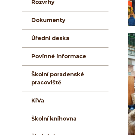
Rozvrhy
Dokumenty
Úřední deska
Povinné informace
Školní poradenské
pracoviště
KiVa
Školní knihovna