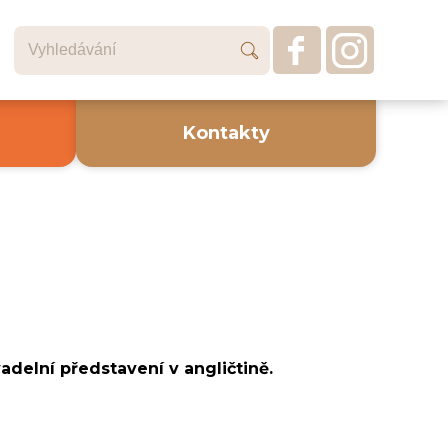
Kontakty
adelní představení v angličtině.