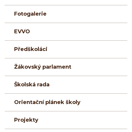
Fotogalerie
EVVO
Předškoláci
Žákovský parlament
Školská rada
Orientační plánek školy
Projekty