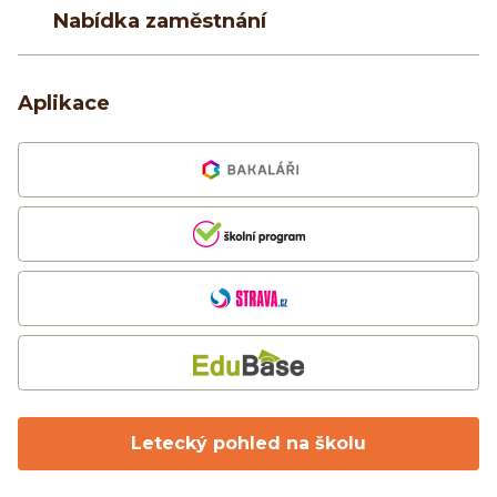
Nabídka zaměstnání
Aplikace
Letecký pohled na školu