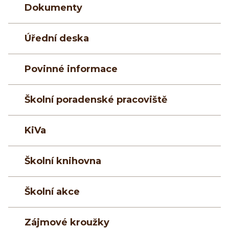
Dokumenty
Úřední deska
Povinné informace
Školní poradenské pracoviště
KiVa
Školní knihovna
Školní akce
Zájmové kroužky