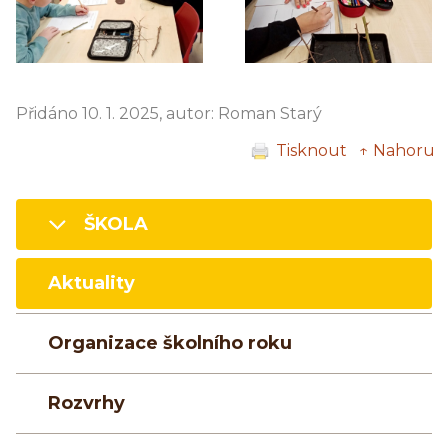
Přidáno 10. 1. 2025, autor: Roman Starý
Tisknout
↑ Nahoru
ŠKOLA
Aktuality
Organizace školního roku
Rozvrhy