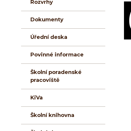
Rozvrhy
Dokumenty
Úřední deska
Povinné informace
Školní poradenské
pracoviště
KiVa
Školní knihovna