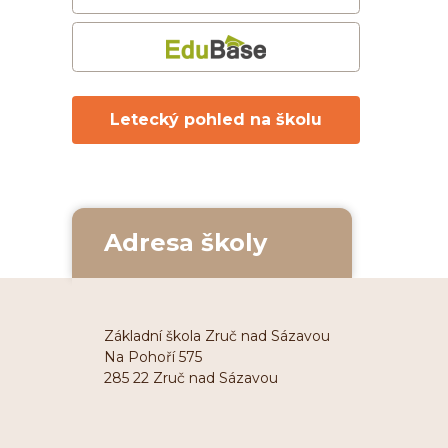
Letecký pohled na školu
Adresa školy
Základní škola Zruč nad Sázavou
Na Pohoří 575
285 22 Zruč nad Sázavou