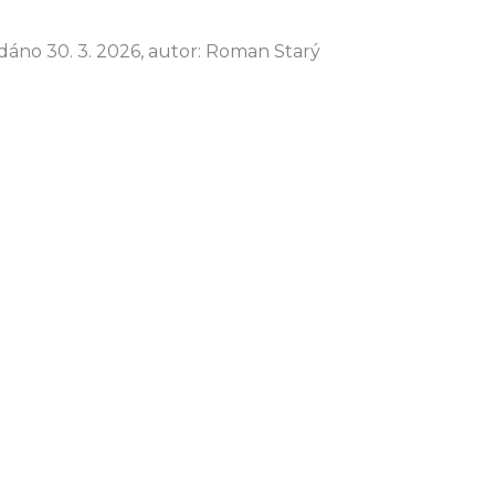
idáno 30. 3. 2026, autor: Roman Starý