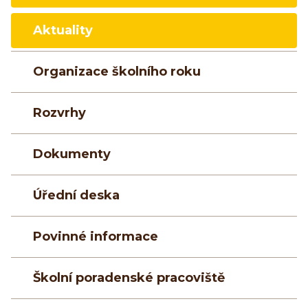
Aktuality
Organizace školního roku
Rozvrhy
Dokumenty
Úřední deska
Povinné informace
Školní poradenské pracoviště