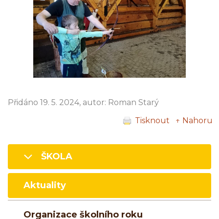
Přidáno 19. 5. 2024, autor: Roman Starý
Tisknout
↑ Nahoru
ŠKOLA
Aktuality
Organizace školního roku