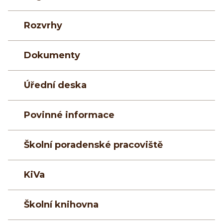
Rozvrhy
Dokumenty
Úřední deska
Povinné informace
Školní poradenské pracoviště
KiVa
Školní knihovna