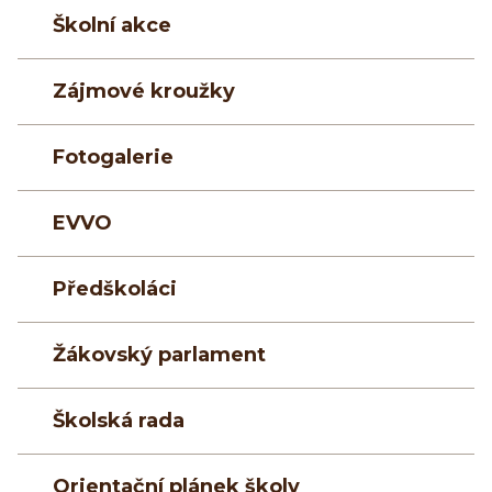
Školní akce
Zájmové kroužky
Fotogalerie
EVVO
Předškoláci
Žákovský parlament
Školská rada
Orientační plánek školy