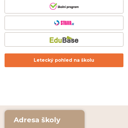
Letecký pohled na školu
Adresa školy