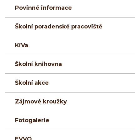
Povinné informace
Školní poradenské pracoviště
KiVa
Školní knihovna
Školní akce
Zájmové kroužky
Fotogalerie
EVVO