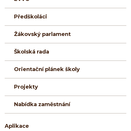
Předškoláci
Žákovský parlament
Školská rada
Orientační plánek školy
Projekty
Nabídka zaměstnání
Aplikace