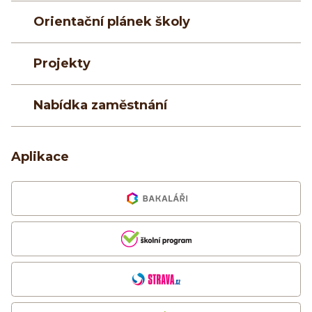
Orientační plánek školy
Projekty
Nabídka zaměstnání
Aplikace