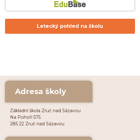
Letecký pohled na školu
Adresa školy
Základní škola Zruč nad Sázavou
Na Pohoří 575
285 22 Zruč nad Sázavou