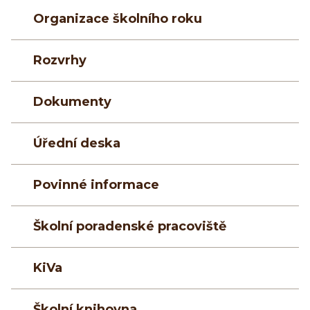
Organizace školního roku
Rozvrhy
Dokumenty
Úřední deska
Povinné informace
Školní poradenské pracoviště
KiVa
Školní knihovna