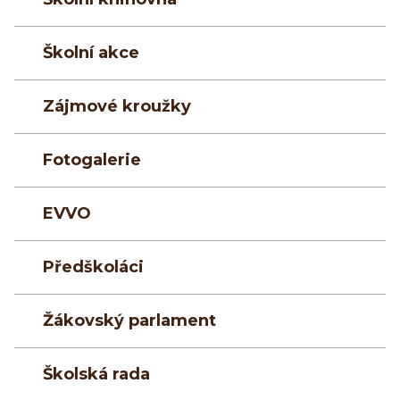
Školní akce
Zájmové kroužky
Fotogalerie
EVVO
Předškoláci
Žákovský parlament
Školská rada