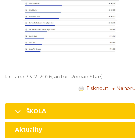
Přidáno 23. 2. 2026, autor: Roman Starý
Tisknout
↑ Nahoru
ŠKOLA
Aktuality