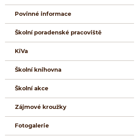
Povinné informace
Školní poradenské pracoviště
KiVa
Školní knihovna
Školní akce
Zájmové kroužky
Fotogalerie