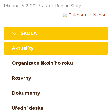
Přidáno 15. 2. 2023, autor: Roman Starý
Tisknout
↑ Nahoru
ŠKOLA
Aktuality
Organizace školního roku
Rozvrhy
Dokumenty
Úřední deska