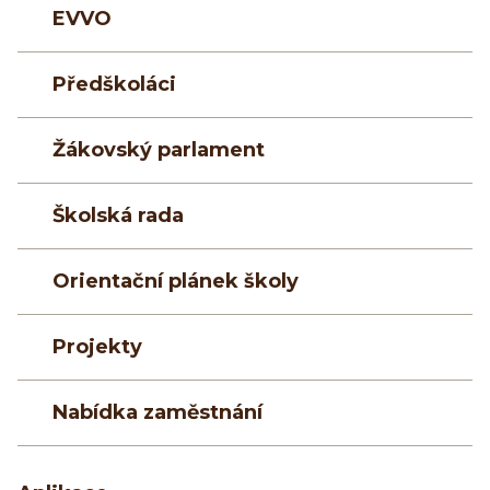
EVVO
Předškoláci
Žákovský parlament
Školská rada
Orientační plánek školy
Projekty
Nabídka zaměstnání