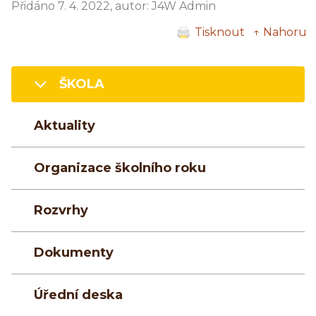
Přidáno 7. 4. 2022, autor: J4W Admin
Tisknout
↑ Nahoru
ŠKOLA
Aktuality
Organizace školního roku
Rozvrhy
Dokumenty
Úřední deska