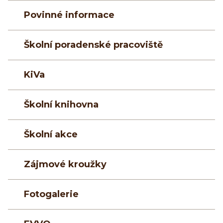
Povinné informace
Školní poradenské pracoviště
KiVa
Školní knihovna
Školní akce
Zájmové kroužky
Fotogalerie