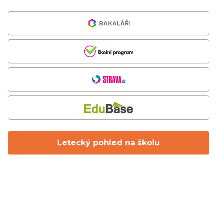
Letecký pohled na školu