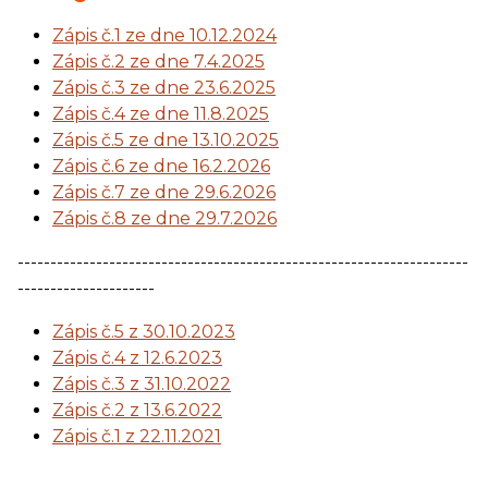
Zápis č.1 ze dne 10.12.2024
Zápis č.2 ze dne 7.4.2025
Zápis č.3 ze dne 23.6.2025
Zápis č.4 ze dne 11.8.2025
Zápis č.5 ze dne 13.10.2025
Zápis č.6 ze dne 16.2.2026
Zápis č.7 ze dne 29.6.2026
Zápis č.8 ze dne 29.7.2026
---------------------------------------------------------------------
---------------------
Zápis č.5 z 30.10.2023
Zápis č.4 z 12.6.2023
Zápis č.3 z 31.10.2022
Zápis č.2 z 13.6.2022
Zápis č.1 z 22.11.2021