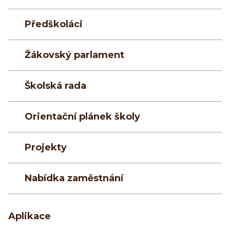
Předškoláci
Žákovský parlament
Školská rada
Orientační plánek školy
Projekty
Nabídka zaměstnání
Aplikace