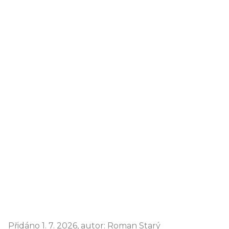
Přidáno 1. 7. 2026, autor: Roman Starý