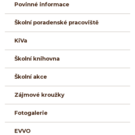
Povinné informace
Školní poradenské pracoviště
KiVa
Školní knihovna
Školní akce
Zájmové kroužky
Fotogalerie
EVVO