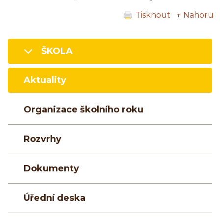
Tisknout
↑ Nahoru
ŠKOLA
Aktuality
Organizace školního roku
Rozvrhy
Dokumenty
Úřední deska