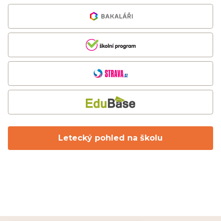
Letecký pohled na školu