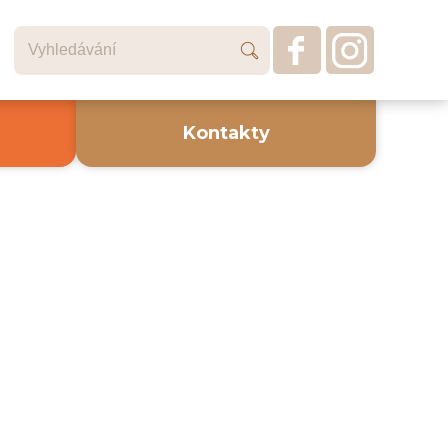
Kontakty