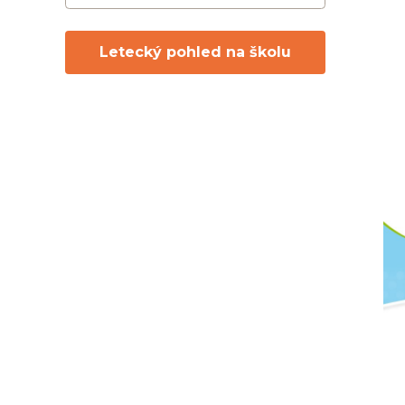
Letecký pohled na školu