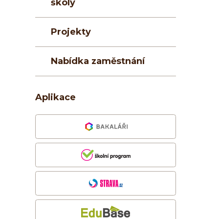
školy
Projekty
Nabídka zaměstnání
Aplikace