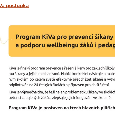
Va postupka