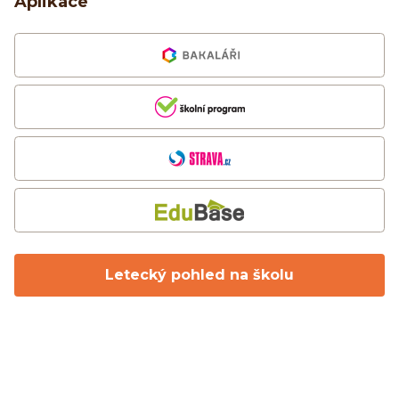
Aplikace
Letecký pohled na školu