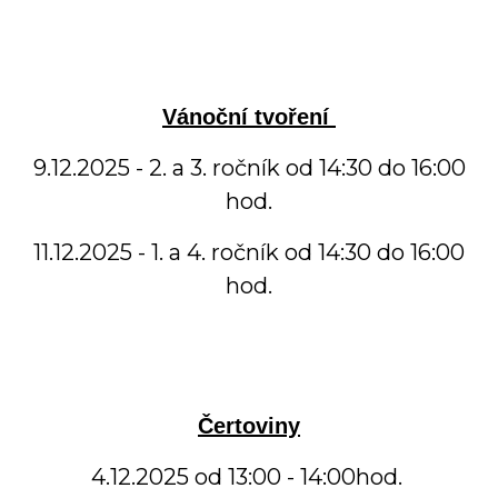
Vánoční tvoření
9.12.2025 - 2. a 3. ročník od 14:30 do 16:00
hod.
11.12.2025 - 1. a 4. ročník od 14:30 do 16:00
hod.
Čertoviny
4.12.2025 od 13:00 - 14:00hod.