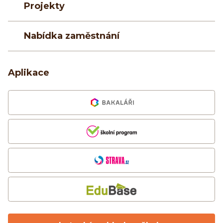
Projekty
Nabídka zaměstnání
Aplikace