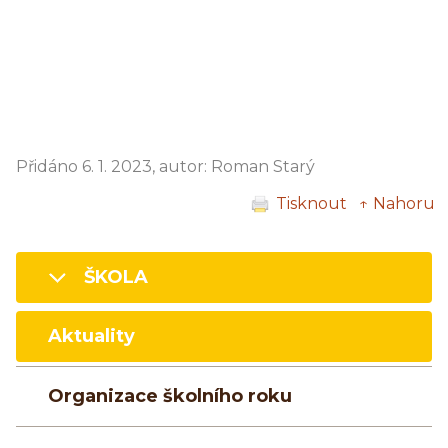
Přidáno 6. 1. 2023, autor: Roman Starý
Tisknout
↑ Nahoru
ŠKOLA
Aktuality
Organizace školního roku