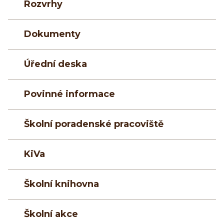
Rozvrhy
Dokumenty
Úřední deska
Povinné informace
Školní poradenské pracoviště
KiVa
Školní knihovna
Školní akce