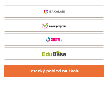
Letecký pohled na školu