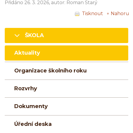
Přidáno 26. 3. 2026, autor: Roman Starý
Tisknout
↑ Nahoru
ŠKOLA
Aktuality
Organizace školního roku
Rozvrhy
Dokumenty
Úřední deska