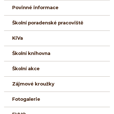
Povinné informace
Školní poradenské pracoviště
KiVa
Školní knihovna
Školní akce
Zájmové kroužky
Fotogalerie