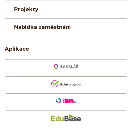
Projekty
Nabídka zaměstnání
Aplikace