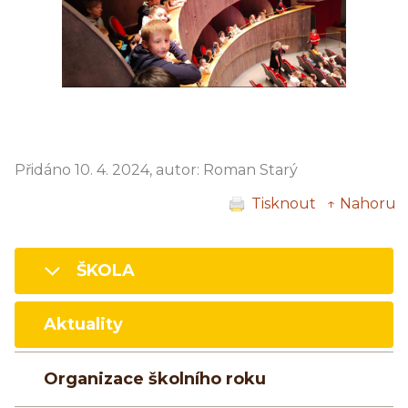
Přidáno 10. 4. 2024, autor: Roman Starý
Tisknout
↑ Nahoru
ŠKOLA
Aktuality
Organizace školního roku