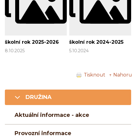
školní rok 2025-2026
školní rok 2024-2025
8.10.2025
5.10.2024
Tisknout
↑ Nahoru
DRUŽINA
Aktuální informace - akce
Provozní informace