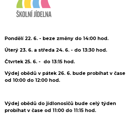
Pondělí 22. 6. - beze změny do 14:00 hod.
Úterý 23. 6. a středa 24. 6. - do 13:30 hod.
Čtvrtek 25. 6. - do 13:15 hod.
Výdej obědů v pátek 26. 6. bude probíhat v čase
od 10:00 do 12:00 hod.
Výdej obědů do jídlonosičů bude celý týden
probíhat v čase od 11:00 do 11:15 hod.