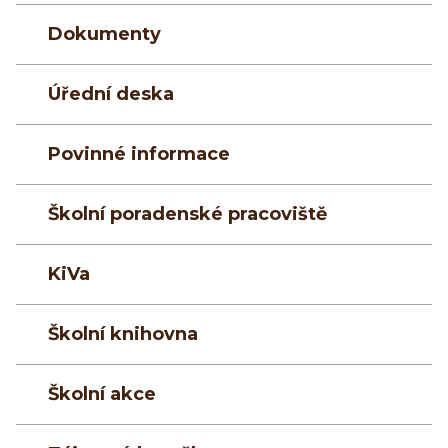
Dokumenty
Úřední deska
Povinné informace
Školní poradenské pracoviště
KiVa
Školní knihovna
Školní akce