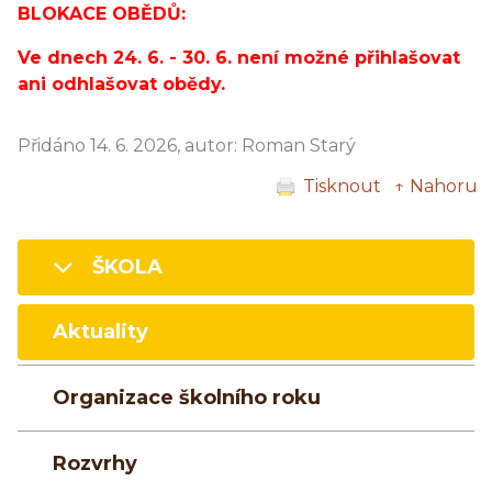
BLOKACE OBĚDŮ:
Ve dnech 24. 6. - 30. 6. není možné přihlašovat
ani odhlašovat obědy.
Přidáno 14. 6. 2026, autor: Roman Starý
Tisknout
↑ Nahoru
ŠKOLA
Aktuality
Organizace školního roku
Rozvrhy