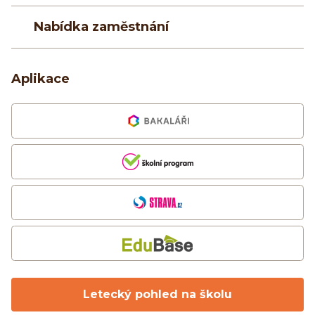
Nabídka zaměstnání
Aplikace
Letecký pohled na školu