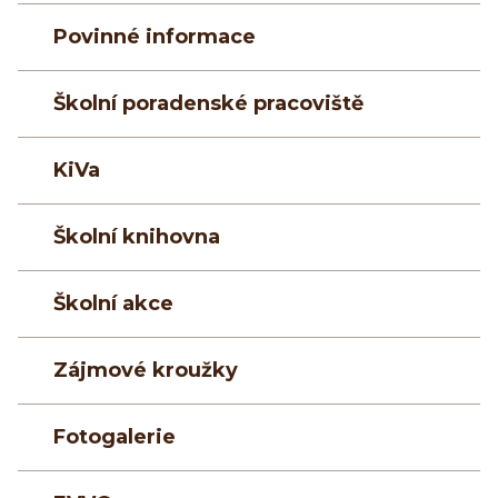
Povinné informace
Školní poradenské pracoviště
KiVa
Školní knihovna
Školní akce
Zájmové kroužky
Fotogalerie