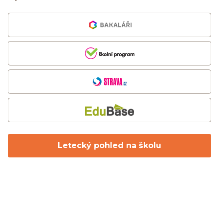
Letecký pohled na školu