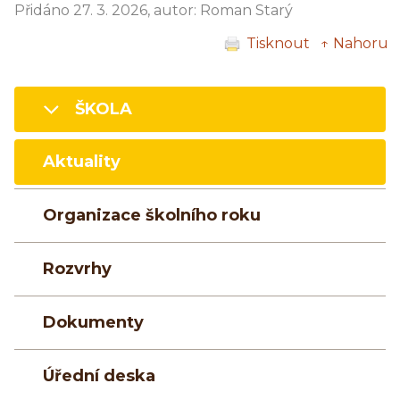
Přidáno 27. 3. 2026, autor: Roman Starý
Tisknout
↑ Nahoru
ŠKOLA
Aktuality
Organizace školního roku
Rozvrhy
Dokumenty
Úřední deska