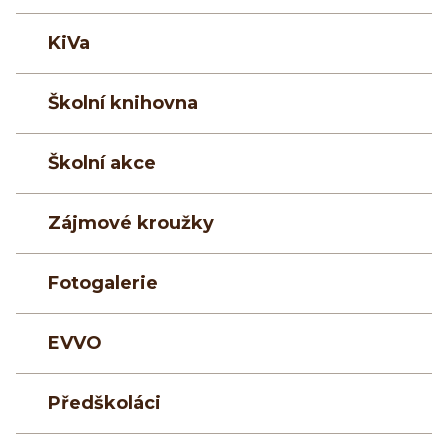
KiVa
Školní knihovna
Školní akce
Zájmové kroužky
Fotogalerie
EVVO
Předškoláci