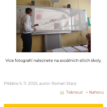
Více fotografií naleznete na sociálních sítích školy.
Přidáno 5. 11. 2025, autor: Roman Starý
Tisknout
↑ Nahoru