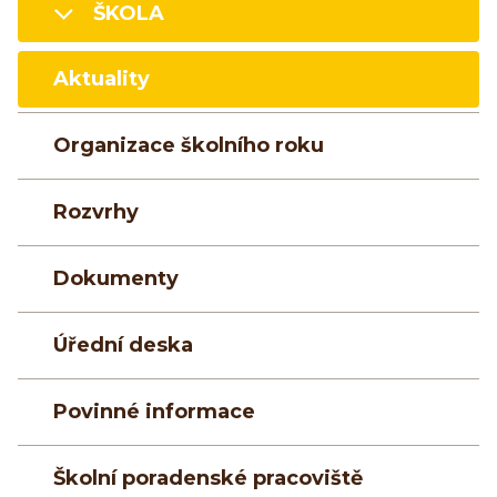
ŠKOLA
Aktuality
Organizace školního roku
Rozvrhy
Dokumenty
Úřední deska
Povinné informace
Školní poradenské pracoviště