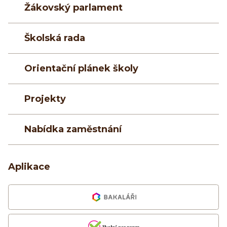
Žákovský parlament
Školská rada
Orientační plánek školy
Projekty
Nabídka zaměstnání
Aplikace