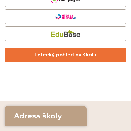
Letecký pohled na školu
Adresa školy