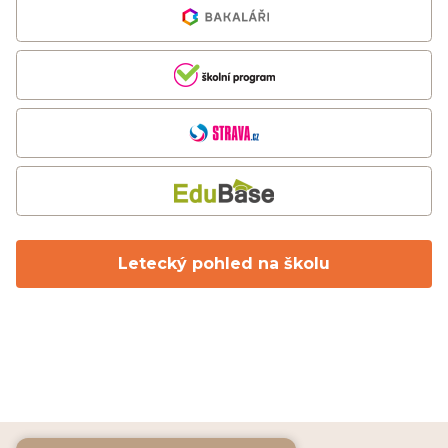
Letecký pohled na školu