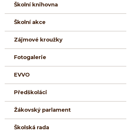
Školní knihovna
Školní akce
Zájmové kroužky
Fotogalerie
EVVO
Předškoláci
Žákovský parlament
Školská rada