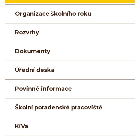
Organizace školního roku
Rozvrhy
Dokumenty
Úřední deska
Povinné informace
Školní poradenské pracoviště
KiVa