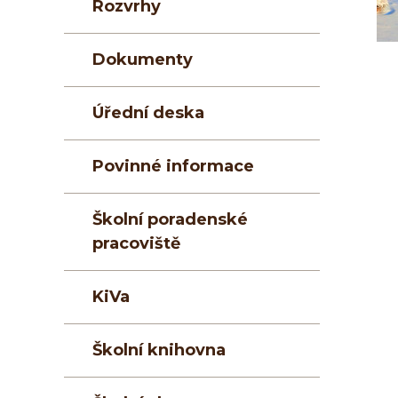
Rozvrhy
Dokumenty
Úřední deska
Povinné informace
Školní poradenské
pracoviště
KiVa
Školní knihovna