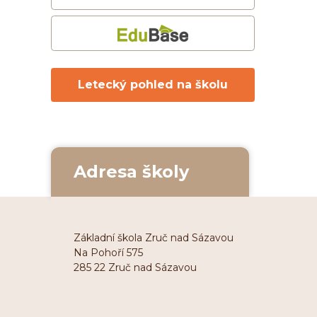
Letecký pohled na školu
Adresa školy
Základní škola Zruč nad Sázavou
Na Pohoří 575
285 22 Zruč nad Sázavou