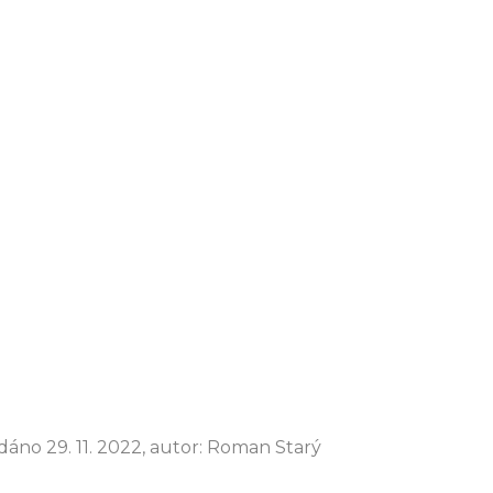
dáno 29. 11. 2022, autor: Roman Starý