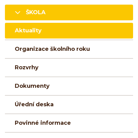
ŠKOLA
Aktuality
Organizace školního roku
Rozvrhy
Dokumenty
Úřední deska
Povinné informace