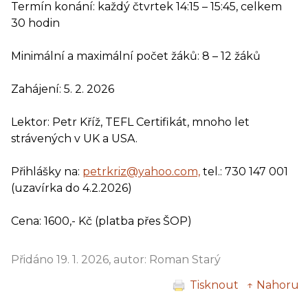
Termín konání: každý čtvrtek 14:15 – 15:45, celkem
30 hodin
Minimální a maximální počet žáků: 8 – 12 žáků
Zahájení: 5. 2. 2026
Lektor: Petr Kříž, TEFL Certifikát, mnoho let
strávených v UK a USA.
Přihlášky na:
petrkriz@yahoo.com,
tel.: 730 147 001
(uzavírka do 4.2.2026)
Cena: 1600,- Kč (platba přes ŠOP)
Přidáno 19. 1. 2026, autor: Roman Starý
Tisknout
↑ Nahoru