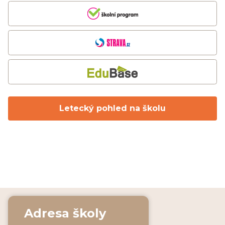
Letecký pohled na školu
Adresa školy