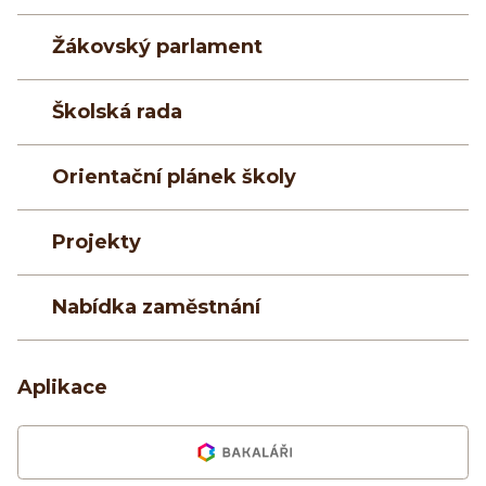
Žákovský parlament
Školská rada
Orientační plánek školy
Projekty
Nabídka zaměstnání
Aplikace