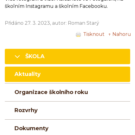
školním Instagramu a školním Facebooku.
Přidáno 27. 3. 2023, autor: Roman Starý
Tisknout
↑ Nahoru
ŠKOLA
Aktuality
Organizace školního roku
Rozvrhy
Dokumenty