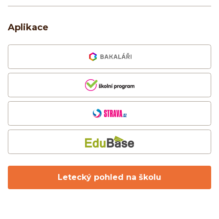
Aplikace
Letecký pohled na školu