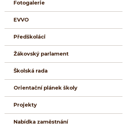
Fotogalerie
EVVO
Předškoláci
Žákovský parlament
Školská rada
Orientační plánek školy
Projekty
Nabídka zaměstnání