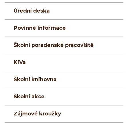
Úřední deska
Povinné informace
Školní poradenské pracoviště
KiVa
Školní knihovna
Školní akce
Zájmové kroužky