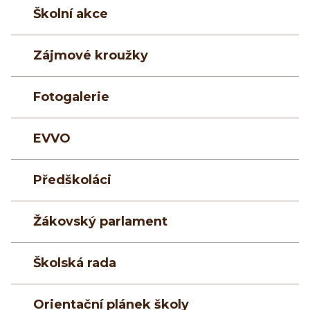
Školní akce
Zájmové kroužky
Fotogalerie
EVVO
Předškoláci
Žákovský parlament
Školská rada
Orientační plánek školy