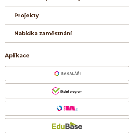
Projekty
Nabídka zaměstnání
Aplikace