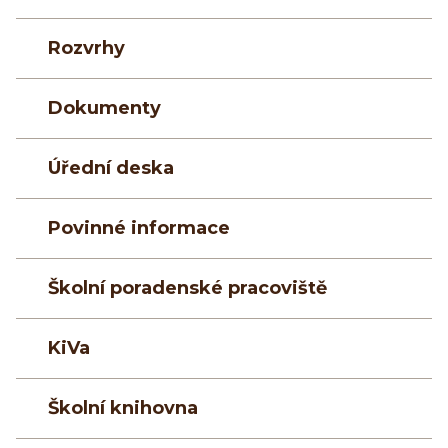
Rozvrhy
Dokumenty
Úřední deska
Povinné informace
Školní poradenské pracoviště
KiVa
Školní knihovna