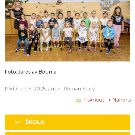
Foto: Jaroslav Bouma
Přidáno 1. 9. 2025, autor: Roman Starý
Tisknout
↑ Nahoru
ŠKOLA