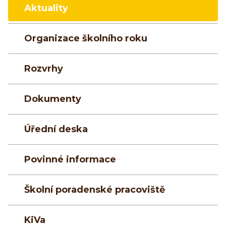
Aktuality
Organizace školního roku
Rozvrhy
Dokumenty
Úřední deska
Povinné informace
Školní poradenské pracoviště
KiVa