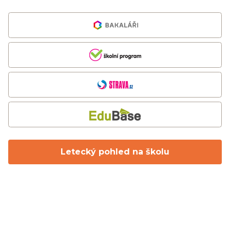
Letecký pohled na školu