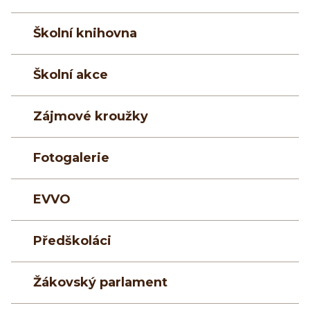
Školní knihovna
Školní akce
Zájmové kroužky
Fotogalerie
EVVO
Předškoláci
Žákovský parlament