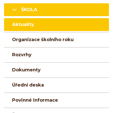
ŠKOLA
Aktuality
Organizace školního roku
Rozvrhy
Dokumenty
Úřední deska
Povinné informace