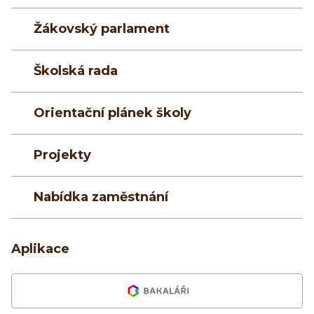
Žákovský parlament
Školská rada
Orientační plánek školy
Projekty
Nabídka zaměstnání
Aplikace