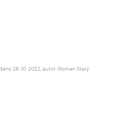
idáno 28. 10. 2022, autor: Roman Starý