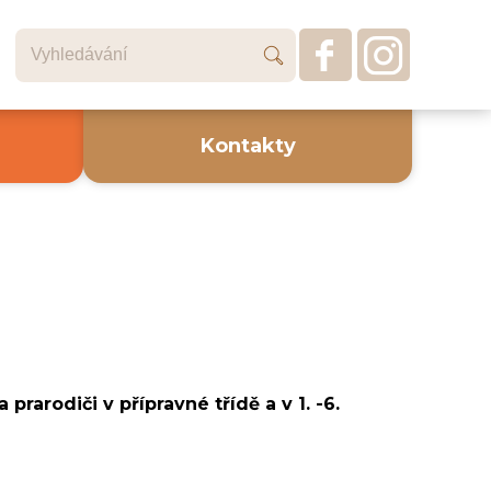
Kontakty
prarodiči v přípravné třídě a v 1. -6.