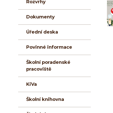
Rozvrhy
Dokumenty
Úřední deska
Povinné informace
Školní poradenské
pracoviště
KiVa
Školní knihovna