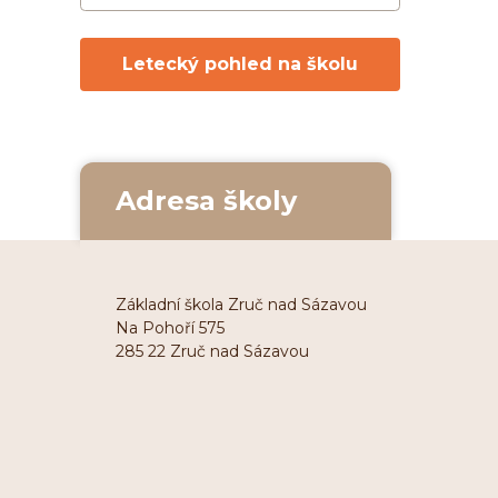
Letecký pohled na školu
Adresa školy
Základní škola Zruč nad Sázavou
Na Pohoří 575
285 22 Zruč nad Sázavou