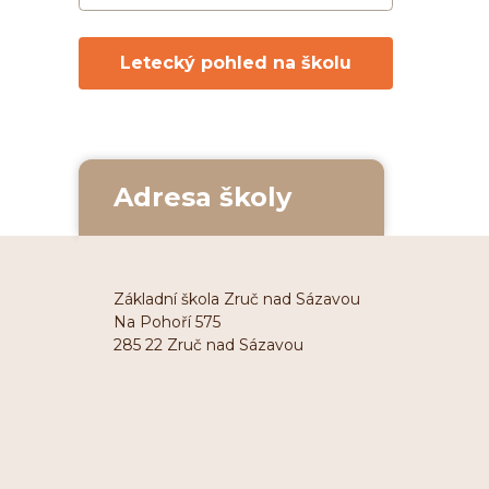
Letecký pohled na školu
Adresa školy
Základní škola Zruč nad Sázavou
Na Pohoří 575
285 22 Zruč nad Sázavou