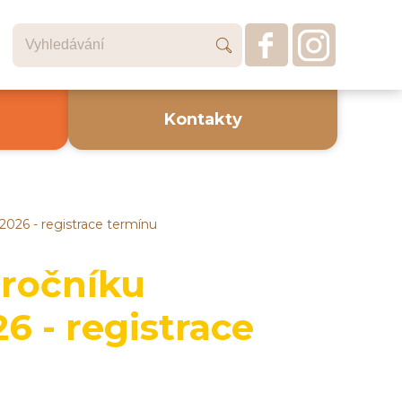
Kontakty
2026 - registrace termínu
 ročníku
6 - registrace