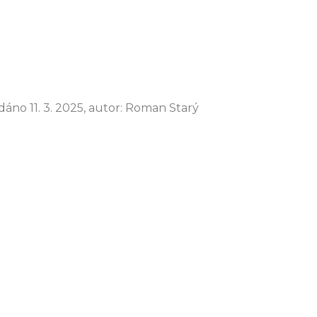
dáno 11. 3. 2025, autor: Roman Starý