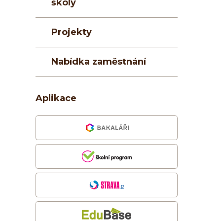
školy
Projekty
Nabídka zaměstnání
Aplikace