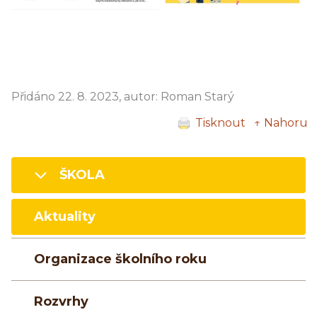
Přidáno 22. 8. 2023, autor: Roman Starý
Tisknout
↑ Nahoru
ŠKOLA
Aktuality
Organizace školního roku
Rozvrhy