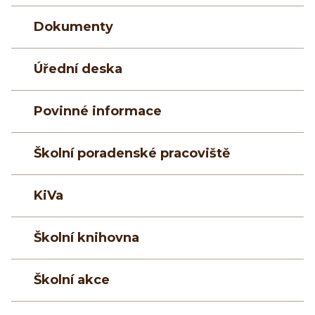
Dokumenty
Úřední deska
Povinné informace
Školní poradenské pracoviště
KiVa
Školní knihovna
Školní akce