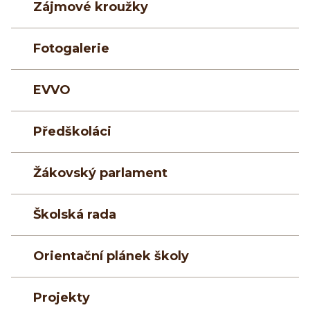
Zájmové kroužky
Fotogalerie
EVVO
Předškoláci
Žákovský parlament
Školská rada
Orientační plánek školy
Projekty