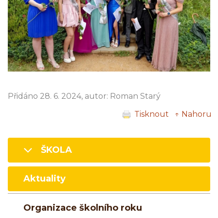
Přidáno 28. 6. 2024, autor: Roman Starý
Tisknout
↑ Nahoru
ŠKOLA
Aktuality
Organizace školního roku