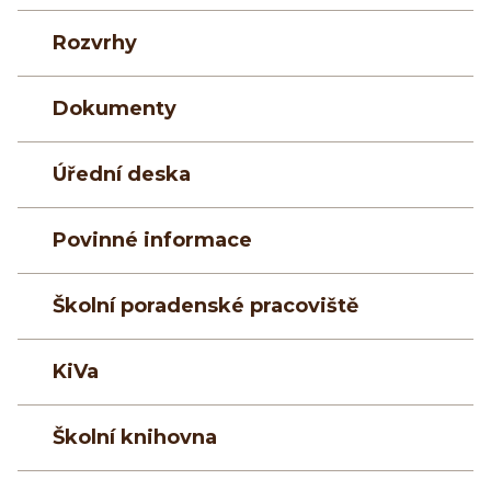
Rozvrhy
Dokumenty
Úřední deska
Povinné informace
Školní poradenské pracoviště
KiVa
Školní knihovna