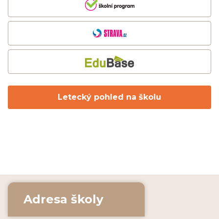
Letecký pohled na školu
Adresa školy