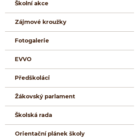
Školní akce
Zájmové kroužky
Fotogalerie
EVVO
Předškoláci
Žákovský parlament
Školská rada
Orientační plánek školy