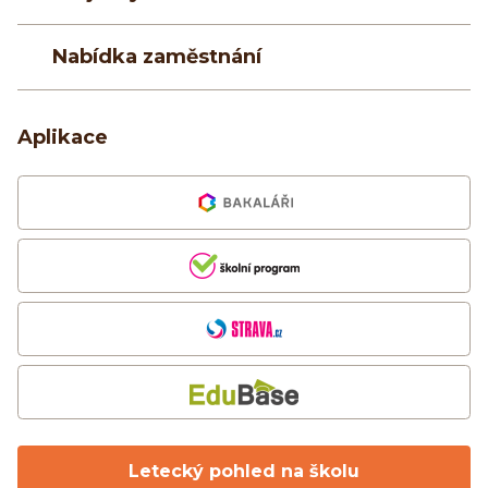
Nabídka zaměstnání
Aplikace
Letecký pohled na školu