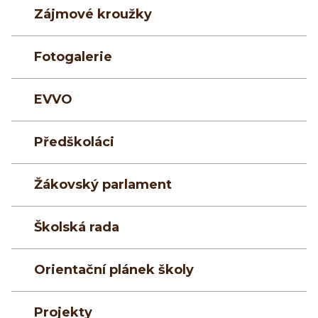
Zájmové kroužky
Fotogalerie
EVVO
Předškoláci
Žákovský parlament
Školská rada
Orientační plánek školy
Projekty