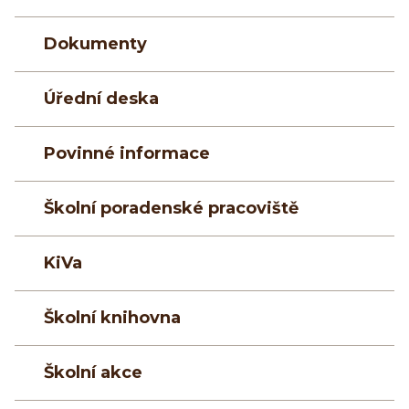
Dokumenty
Úřední deska
Povinné informace
Školní poradenské pracoviště
KiVa
Školní knihovna
Školní akce