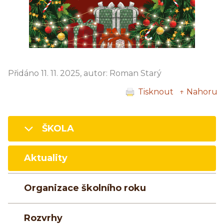
Přidáno 11. 11. 2025, autor: Roman Starý
Tisknout
↑ Nahoru
ŠKOLA
Aktuality
Organizace školního roku
Rozvrhy