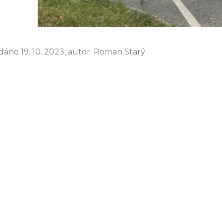
dáno 19. 10. 2023, autor: Roman Starý