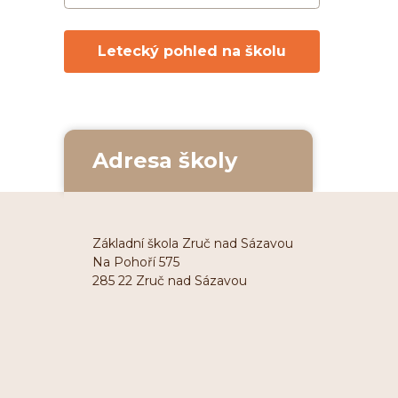
Letecký pohled na školu
Adresa školy
Základní škola Zruč nad Sázavou
Na Pohoří 575
285 22 Zruč nad Sázavou