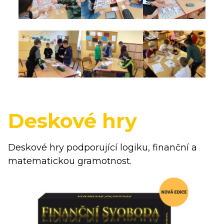
Deskové hry
Deskové hry podporující logiku, finanční a
matematickou gramotnost.