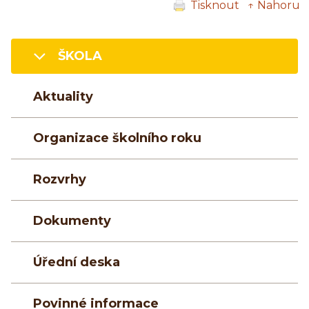
Tisknout
↑ Nahoru
ŠKOLA
Aktuality
Organizace školního roku
Rozvrhy
Dokumenty
Úřední deska
Povinné informace