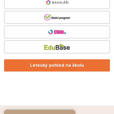
Letecký pohled na školu