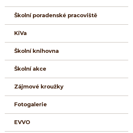
Školní poradenské pracoviště
KiVa
Školní knihovna
Školní akce
Zájmové kroužky
Fotogalerie
EVVO