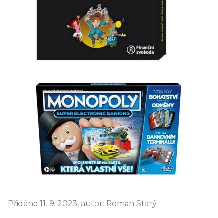
Přidáno 11. 9. 2023, autor: Roman Starý