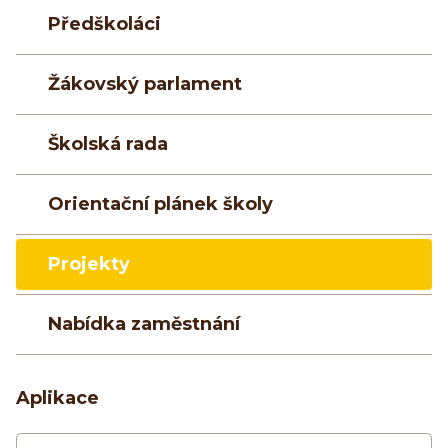
Předškoláci
Žákovský parlament
Školská rada
Orientační plánek školy
Projekty
Nabídka zaměstnání
Aplikace