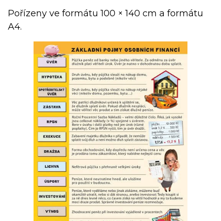
Pořízeny ve formátu 100 × 140 cm a formátu
A4.