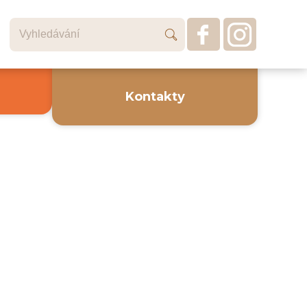
Kontakty